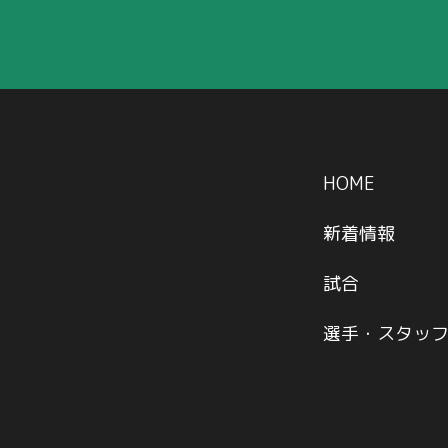
HOME
新着情報
試合
選手・スタッ