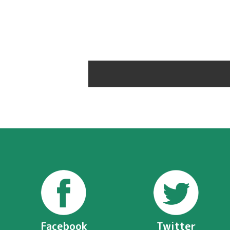
Facebook
Twitter