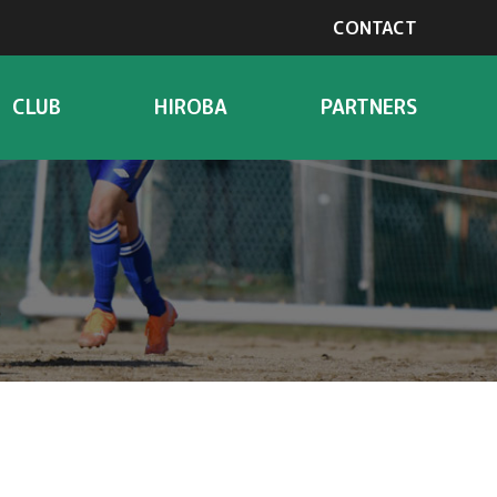
CONTACT
CLUB
HIROBA
PARTNERS