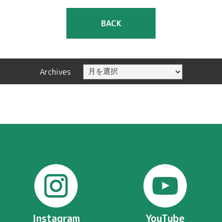
BACK
Archives
Instagram
YouTube