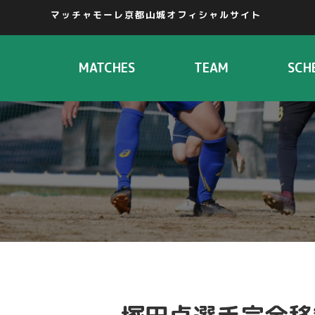
マッチャモーレ京都山城オフィシャルサイト
MATCHES
TEAM
SCH