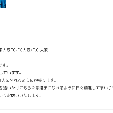
阪FC-FC大阪/F.C.大阪
です。
しています。
1人になれるように頑張ります。
を追いかけてもらえる選手になれるように日々精進してまいり
しくお願いいたします。