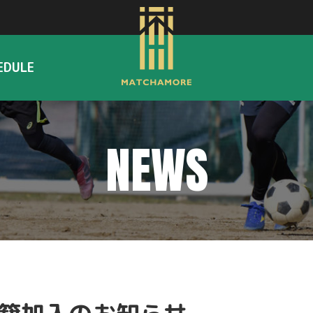
EDULE
NEWS