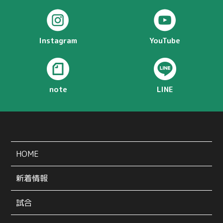
Instagram
YouTube
note
LINE
HOME
新着情報
試合