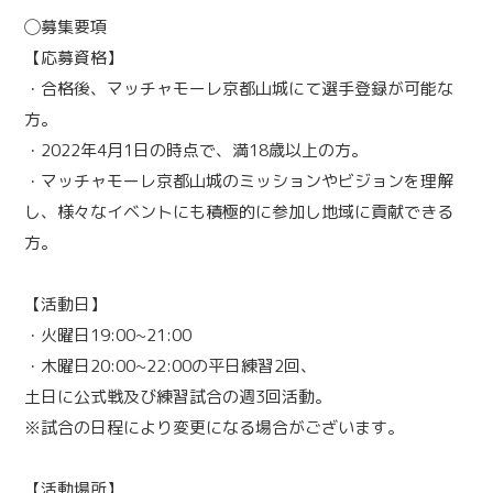
◯募集要項
【応募資格】
・合格後、マッチャモーレ京都山城にて選手登録が可能な
方。
・2022年4月1日の時点で、満18歳以上の方。
・マッチャモーレ京都山城のミッションやビジョンを理解
し、様々なイベントにも積極的に参加し地域に貢献できる
方。
【活動日】
・火曜日19:00~21:00
・木曜日20:00~22:00の平日練習2回、
土日に公式戦及び練習試合の週3回活動。
※試合の日程により変更になる場合がございます。
【活動場所】