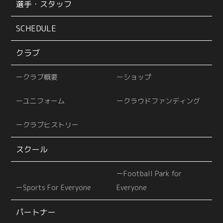
選手・スタッフ
SCHEDULE
クラブ
クラブ概要
ショップ
ユニフォーム
クラウドファンディング
クラブヒストリー
スクール
Football Park for
Sports For Everyone
Everyone
パートナー