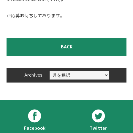
ご応募お待ちしております。
BACK
Archives
Facebook
Twitter