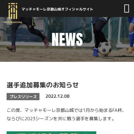
マッチャモーレ京都山城オフィシャルサイト
NEWS
選手追加募集のお知らせ
2022.12.08
プレスリリース
この度、マッチャモーレ京都山城では1月から始まるFA杯、
ならびに2023シーズンを共に戦う選手を募集します。