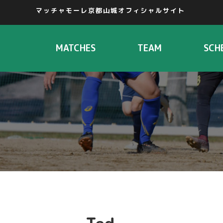
マッチャモーレ京都山城オフィシャルサイト
MATCHES
TEAM
SCH