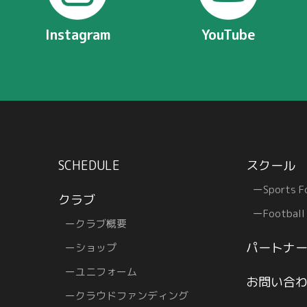
Instagram
YouTube
SCHEDULE
スクール
Sports F
クラブ
Football
クラブ概要
パートナ
ショップ
フ
ユニフォーム
お問い合
クラウドファンディング