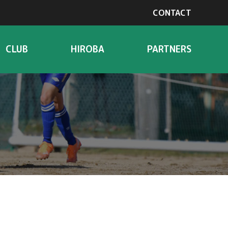
CONTACT
CLUB
HIROBA
PARTNERS