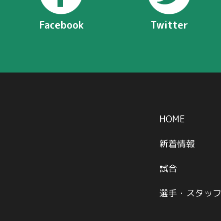
Facebook
Twitter
HOME
新着情報
試合
選手・スタッ