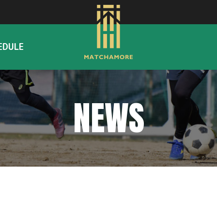
EDULE
NEWS