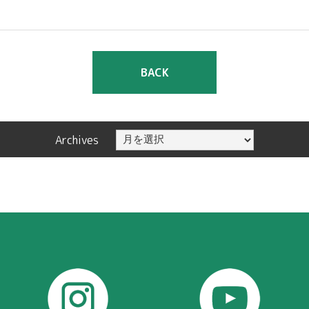
BACK
Archives