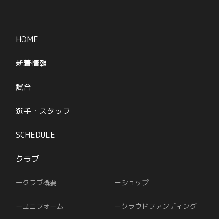
HOME
新着情報
試合
選手・スタッフ
SCHEDULE
クラブ
クラブ概要
ショップ
ユニフォーム
クラウドファンディング