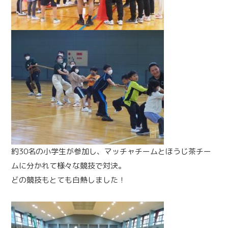
約30名の小学生が参加し、マッチャチームとほうじ茶チー
ムに分かれて様々な競技で対決。
どの競技もとても白熱しました！