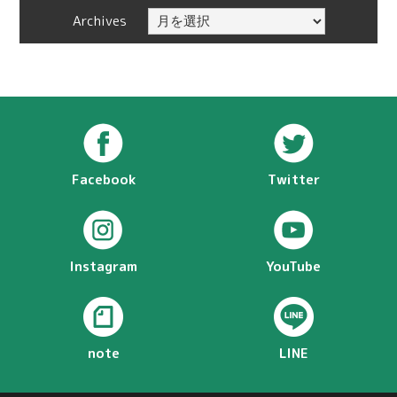
Archives
Facebook
Twitter
Instagram
YouTube
note
LINE