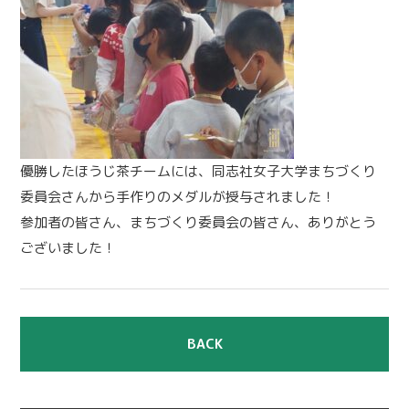
優勝したほうじ茶チームには、同志社女子大学まちづくり
委員会さんから手作りのメダルが授与されました！
参加者の皆さん、まちづくり委員会の皆さん、ありがとう
ございました！
BACK