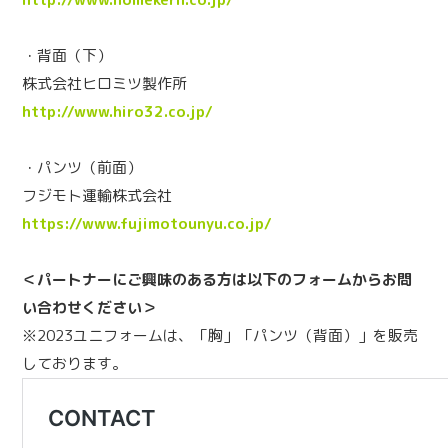
・背面（下）
株式会社ヒロミツ製作所
http://www.hiro32.co.jp/
・パンツ（前面）
フジモト運輸株式会社
https://www.fujimotounyu.co.jp/
＜パートナーにご興味のある方は以下のフォームからお問
い合わせください＞
※2023ユニフォームは、「胸」「パンツ（背面）」を販売
しております。