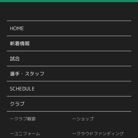
HOME
新着情報
試合
選手・スタッフ
SCHEDULE
クラブ
クラブ概要
ショップ
ユニフォーム
クラウドファンディング