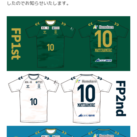
したのでお知らせいたします。