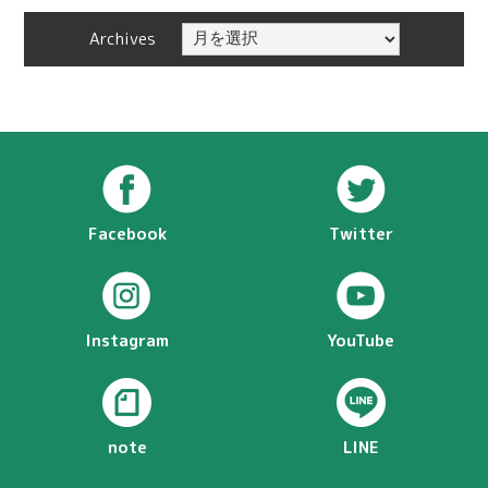
Archives
Facebook
Twitter
Instagram
YouTube
note
LINE