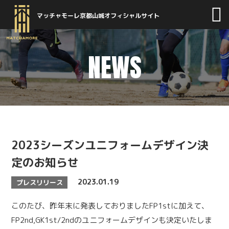
マッチャモーレ京都山城オフィシャルサイト
NEWS
2023シーズンユニフォームデザイン決
定のお知らせ
2023.01.19
プレスリリース
このたび、昨年末に発表しておりましたFP1stに加えて、
FP2nd,GK1st/2ndのユニフォームデザインも決定いたしま