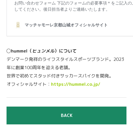
◯hummel（
ヒュンメル
）について
デンマーク発祥のライフスタイルスポーツブランド。2023
年に創業100周年を迎える老舗。
世界で初めてスタッド付きサッカースパイクを開発。
オフィシャルサイト：
https://hummel.co.jp/
BACK