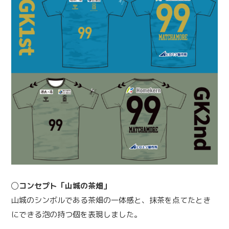
◯コンセプト「山城の茶畑」
山城のシンボルである茶畑の一体感と、抹茶を点てたとき
にできる泡の持つ個を表現しました。