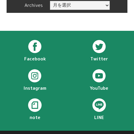
Archives
Facebook
Twitter
Instagram
YouTube
note
LINE