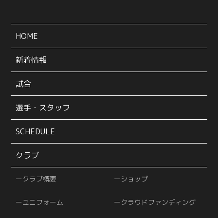
HOME
新着情報
試合
選手・スタッフ
SCHEDULE
クラブ
クラブ概要
ショップ
ユニフォーム
クラウドファンディング