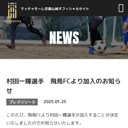
マッチャモーレ京都山城オフィシャルサイト
NEWS
村田一輝選手 飛鳥FCより加入のお知ら
せ
2025.01.25
プレスリリース
このたび、飛鳥FCより村田一輝選手が加入することが決定
いたしましたのでお知らせいたします。