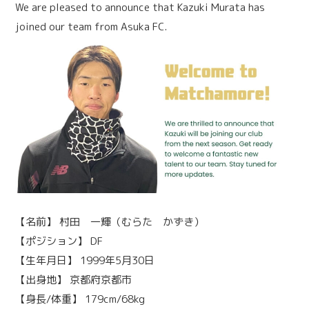
We are pleased to announce that Kazuki Murata has
joined our team from Asuka FC.
【名前】 村田 一輝（むらた かずき）
【ポジション】 DF
【生年月日】 1999年5月30日
【出身地】 京都府京都市
【身長/体重】 179cm/68kg