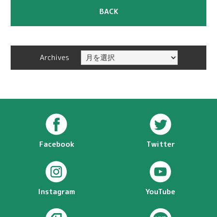
BACK
Archives
Facebook
Twitter
Instagram
YouTube