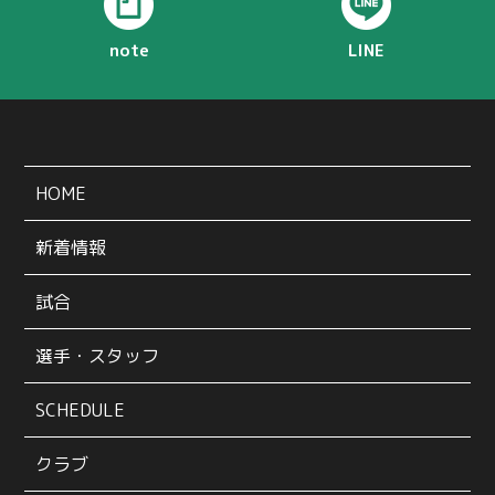
note
LINE
HOME
新着情報
試合
選手・スタッフ
SCHEDULE
クラブ