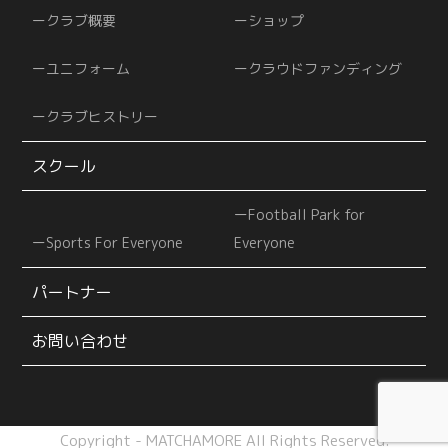
クラブ概要
ショップ
ユニフォーム
クラウドファンディング
クラブヒストリー
スクール
Football Park for
Sports For Everyone
Everyone
パートナー
お問い合わせ
Copyright - MATCHAMORE All Rights Reserved.