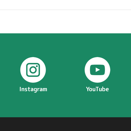
Instagram
YouTube