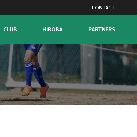
CONTACT
CLUB
HIROBA
PARTNERS