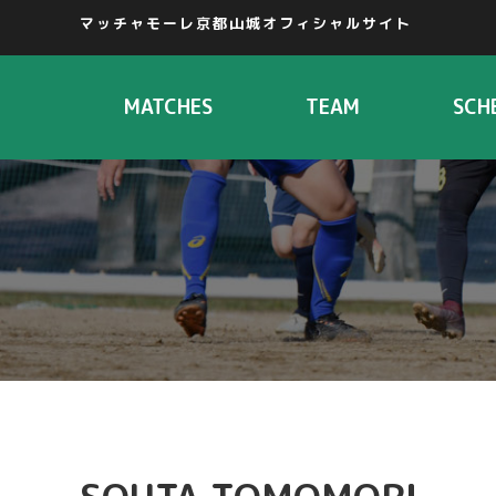
マッチャモーレ京都山城オフィシャルサイト
MATCHES
TEAM
SCH