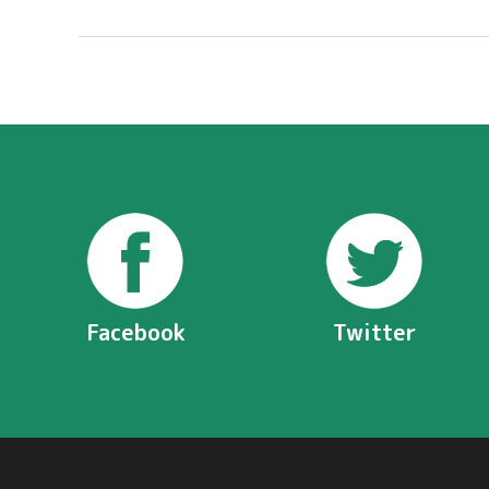
Facebook
Twitter