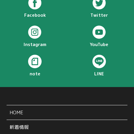
Facebook
Twitter
Instagram
YouTube
note
LINE
HOME
新着情報