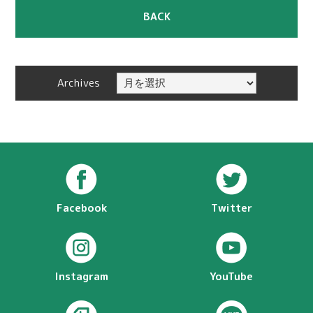
BACK
Archives
Facebook
Twitter
Instagram
YouTube