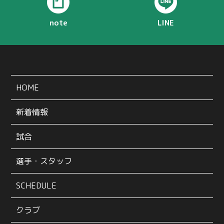
note
LINE
HOME
新着情報
試合
選手・スタッフ
SCHEDULE
クラブ