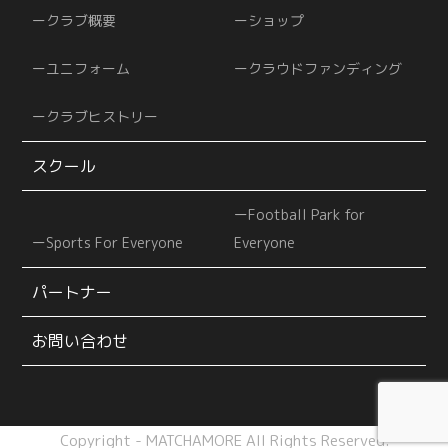
クラブ概要
ショップ
ユニフォーム
クラウドファンディング
クラブヒストリー
スクール
Football Park for
Sports For Everyone
Everyone
パートナー
お問い合わせ
Copyright - MATCHAMORE All Rights Reserved.