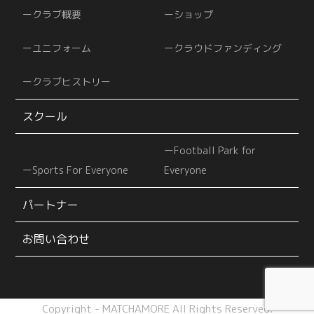
クラブ概要
ショップ
ユニフォーム
クラウドファンディング
クラブヒストリー
スクール
Football Park for
Sports For Everyone
Everyone
パートナー
お問い合わせ
Copyright - MATCHAMORE All Rights Reserved.