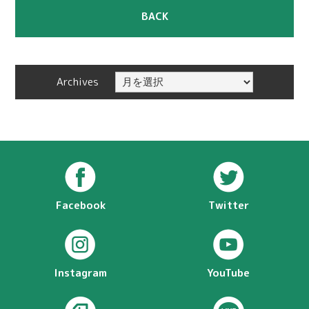
BACK
Archives
Facebook
Twitter
Instagram
YouTube