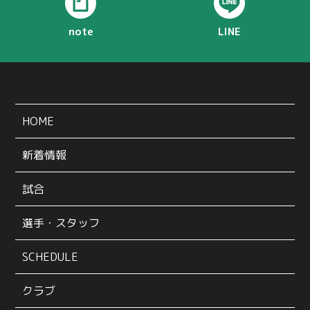
note
LINE
HOME
新着情報
試合
選手・スタッフ
SCHEDULE
クラブ