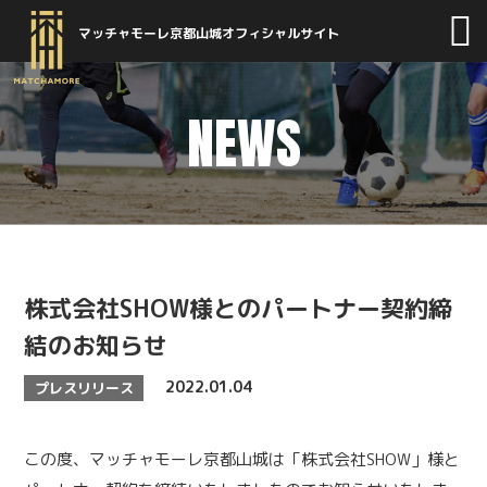
マッチャモーレ京都山城オフィシャルサイト
NEWS
株式会社SHOW様とのパートナー契約締
結のお知らせ
2022.01.04
プレスリリース
この度、マッチャモーレ京都山城は「
株式会社SHOW
」様と