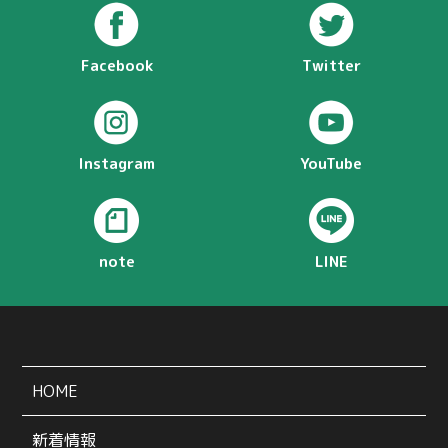
Facebook
Twitter
Instagram
YouTube
note
LINE
HOME
新着情報