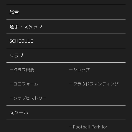
試合
選手・スタッフ
SCHEDULE
クラブ
クラブ概要
ショップ
ユニフォーム
クラウドファンディング
クラブヒストリー
スクール
Football Park for