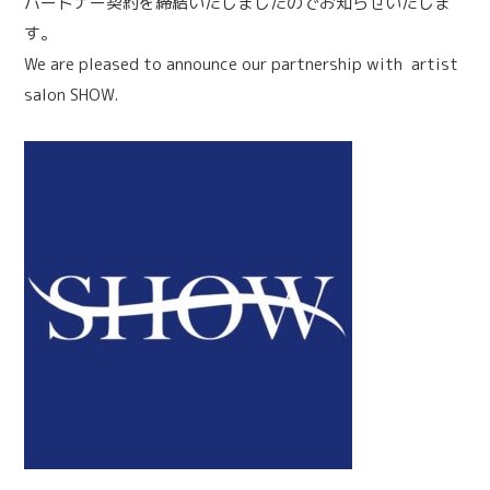
パートナー契約を締結いたしましたのでお知らせいたしま
す。
We are pleased to announce our partnership with artist
salon SHOW.