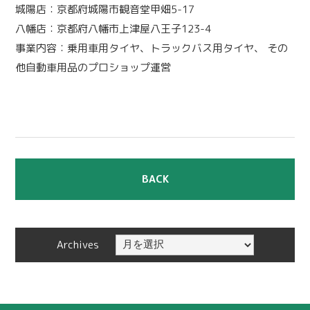
城陽店：京都府城陽市観音堂甲畑5-17
八幡店：京都府八幡市上津屋八王子123-4
事業内容：乗用車用タイヤ、トラックバス用タイヤ、 その
他自動車用品のプロショップ運営
BACK
Archives