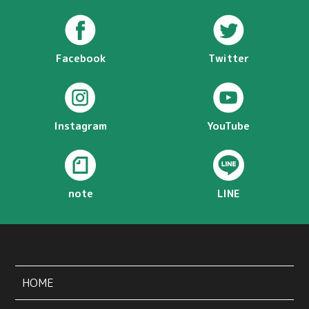
Facebook
Twitter
Instagram
YouTube
note
LINE
HOME