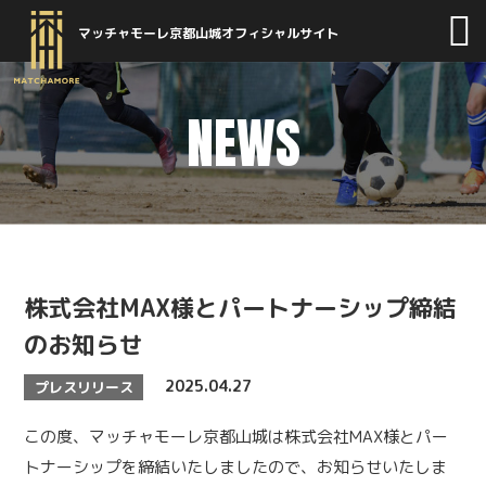
マッチャモーレ京都山城オフィシャルサイト
NEWS
株式会社MAX様とパートナーシップ締結
のお知らせ
2025.04.27
プレスリリース
この度、マッチャモーレ京都山城は株式会社MAX様とパー
トナーシップを締結いたしましたので、お知らせいたしま