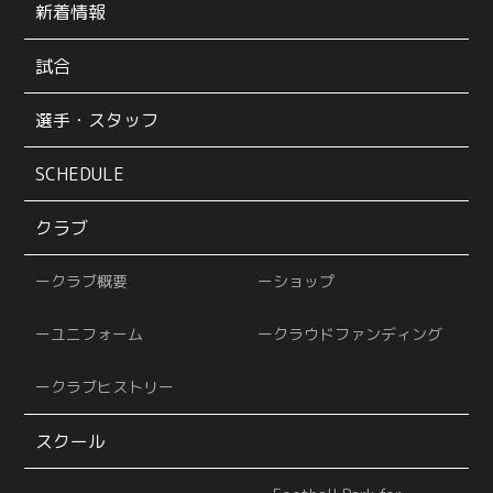
新着情報
試合
選手・スタッフ
SCHEDULE
クラブ
クラブ概要
ショップ
ユニフォーム
クラウドファンディング
クラブヒストリー
スクール