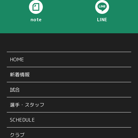
note
LINE
HOME
新着情報
試合
選手・スタッフ
SCHEDULE
クラブ