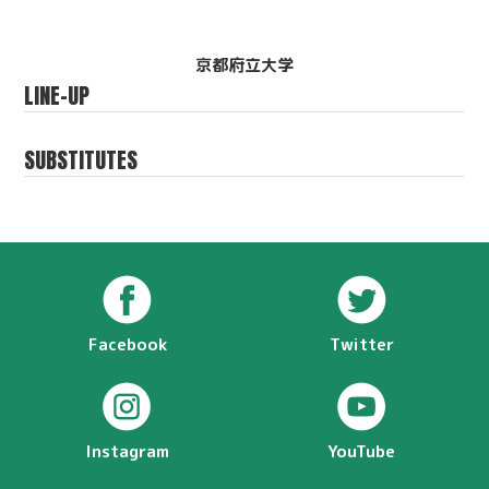
京都府立大学
LINE-UP
SUBSTITUTES
Facebook
Twitter
Instagram
YouTube