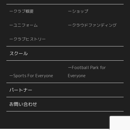
クラブ概要
ショップ
ユニフォーム
クラウドファンディング
クラブヒストリー
スクール
Football Park for
Sports For Everyone
Everyone
パートナー
お問い合わせ